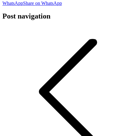
WhatsApp
Share on WhatsApp
Post navigation