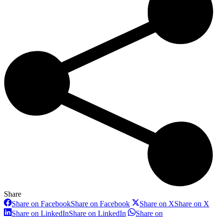
Share
Share on Facebook
Share on Facebook
Share on X
Share on X
Share on LinkedIn
Share on LinkedIn
Share on