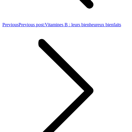
Previous
Previous post:
Vitamines B : leurs bienheureux bienfaits