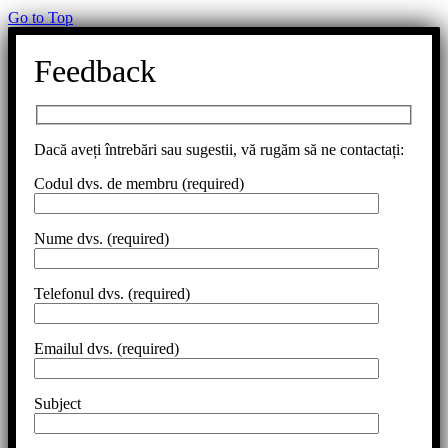
Go to Top
Feedback
Dacă aveți întrebări sau sugestii, vă rugăm să ne contactați:
Codul dvs. de membru (required)
Nume dvs. (required)
Telefonul dvs. (required)
Emailul dvs. (required)
Subject