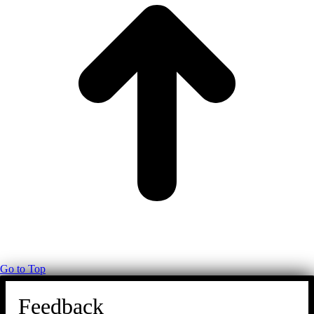
Go to Top
Feedback