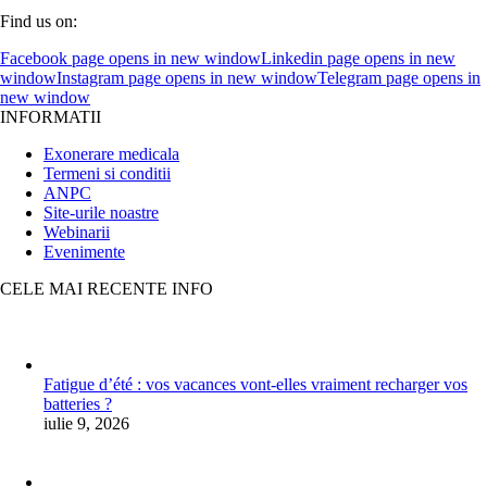
Find us on:
Facebook page opens in new window
Linkedin page opens in new
window
Instagram page opens in new window
Telegram page opens in
new window
INFORMATII
Exonerare medicala
Termeni si conditii
ANPC
Site-urile noastre
Webinarii
Evenimente
CELE MAI RECENTE INFO
Fatigue d’été : vos vacances vont-elles vraiment recharger vos
batteries ?
iulie 9, 2026